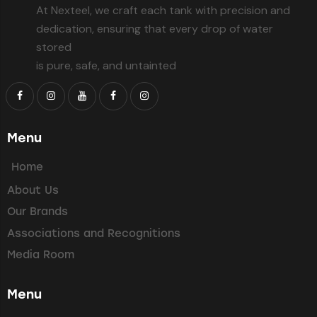
At Nexteel, we craft each tank with precision and
dedication, ensuring that every drop of water
stored
is pure, safe, and untainted
Menu
Home
About Us
Our Brands
Associations and Recognitions
Media Room
Menu