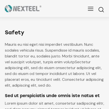
Safety
Mauris eu nisi eget nisi imperdiet vestibulum. Nunc
sodales vehicula risus. Suspendisse id mauris sodales,
blandit tortor eu, sodales justo. Morbi tincidunt, ante
vel suscipit volutpat, turpis enim volutpSectetur
adipiscing elit, sed do eiusm onsectetur adipiscing elit,
sed do eiusm od tempor incididunt ut labore. Ut vel
placerat eros, eu tincidunt velit. Consectetur adipiscing
elit, adipiscing elit, sed do.
Sed ut perspiciatis unde omnis iste natus et
Lorem ipsum dolor sit amet, consetetur sadipscing elitr,