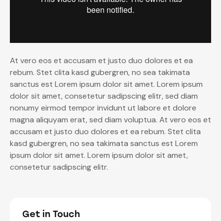
At vero eos et accusam et justo duo dolores et ea
rebum. Stet clita kasd gubergren, no sea takimata
sanctus est Lorem ipsum dolor sit amet. Lorem ipsum
dolor sit amet, consetetur sadipscing elitr, sed diam
nonumy eirmod tempor invidunt ut labore et dolore
magna aliquyam erat, sed diam voluptua. At vero eos et
accusam et justo duo dolores et ea rebum. Stet clita
kasd gubergren, no sea takimata sanctus est Lorem
ipsum dolor sit amet. Lorem ipsum dolor sit amet,
consetetur sadipscing elitr.
Get in Touch