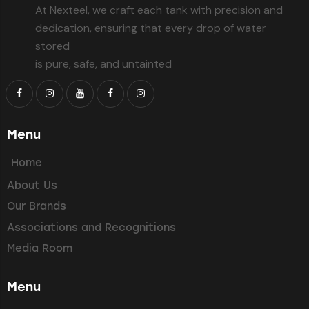
At Nexteel, we craft each tank with precision and
dedication, ensuring that every drop of water
stored
is pure, safe, and untainted
Menu
Home
About Us
Our Brands
Associations and Recognitions
Media Room
Menu