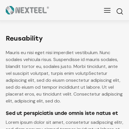
Reusability
Mauris eu nisi eget nisi imperdiet vestibulum. Nunc
sodales vehicula risus. Suspendisse id mauris sodales,
blandit tortor eu, sodales justo. Morbi tincidunt, ante
vel suscipit volutpat, turpis enim volutpSectetur
adipiscing elit, sed do eiusm onsectetur adipiscing elit,
sed do eiusm od tempor incididunt ut labore. Ut vel
placerat eros, eu tincidunt velit. Consectetur adipiscing
elit, adipiscing elit, sed do.
Sed ut perspiciatis unde omnis iste natus et
Lorem ipsum dolor sit amet, consetetur sadipscing elitr,