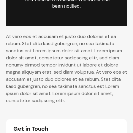
At vero eos et accusam et justo duo dolores et ea
rebum. Stet clita kasd gubergren, no sea takimata
sanctus est Lorem ipsum dolor sit amet. Lorem ipsum
dolor sit amet, consetetur sadipscing elitr, sed diam
nonumy eirmod tempor invidunt ut labore et dolore
magna aliquyam erat, sed diam voluptua. At vero eos et
accusam et justo duo dolores et ea rebum. Stet clita
kasd gubergren, no sea takimata sanctus est Lorem
ipsum dolor sit amet. Lorem ipsum dolor sit amet,
consetetur sadipscing elitr.
Get in Touch