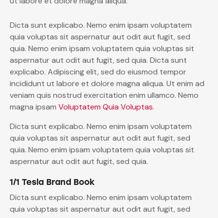
ut labore et dolore magna aliqua.
Dicta sunt explicabo. Nemo enim ipsam voluptatem
quia voluptas sit aspernatur aut odit aut fugit, sed
quia. Nemo enim ipsam voluptatem quia voluptas sit
aspernatur aut odit aut fugit, sed quia. Dicta sunt
explicabo. Adipiscing elit, sed do eiusmod tempor
incididunt ut labore et dolore magna aliqua. Ut enim ad
veniam quis nostrud exercitation enim ullamco. Nemo
magna ipsam
Voluptatem Quia Voluptas.
Dicta sunt explicabo. Nemo enim ipsam voluptatem
quia voluptas sit aspernatur aut odit aut fugit, sed
quia. Nemo enim ipsam voluptatem quia voluptas sit
aspernatur aut odit aut fugit, sed quia.
1/1 Tesla Brand Book
Dicta sunt explicabo. Nemo enim ipsam voluptatem
quia voluptas sit aspernatur aut odit aut fugit, sed