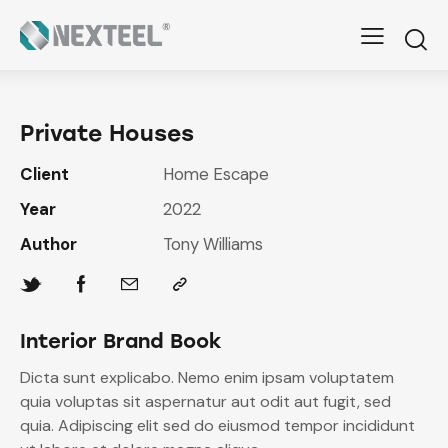
Private Houses
Client
Home Escape
Year
2022
Author
Tony Williams
Interior Brand Book
Dicta sunt explicabo. Nemo enim ipsam voluptatem
quia voluptas sit aspernatur aut odit aut fugit, sed
quia. Adipiscing elit sed do eiusmod tempor incididunt